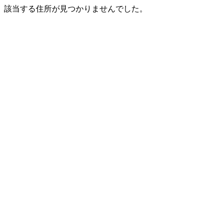
該当する住所が見つかりませんでした。