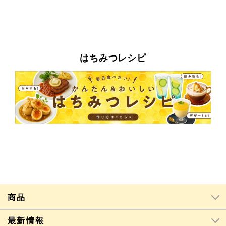
はちみつレシピ
商品
最新情報