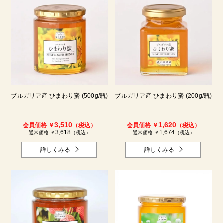
ブルガリア産 ひまわり蜜 (500g/瓶)
ブルガリア産 ひまわり蜜 (200g/瓶)
3,510
1,620
会員価格 ￥
（税込）
会員価格 ￥
（税込）
3,618
1,674
通常価格 ￥
（税込）
通常価格 ￥
（税込）
詳しくみる
詳しくみる