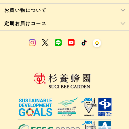
お買い物について
定期お届けコース