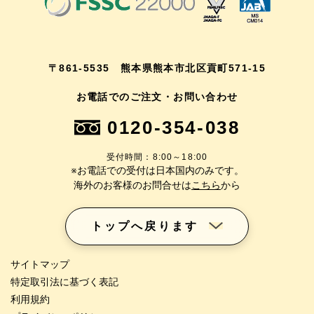
〒861-5535 熊本県熊本市北区貢町571-15
お電話でのご注文・お問い合わせ
0120-354-038
受付時間：8:00～18:00
※お電話での受付は日本国内のみです。
海外のお客様のお問合せは
こちら
から
トップへ戻ります
サイトマップ
特定取引法に基づく表記
利用規約