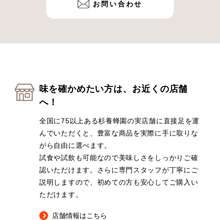
お問い合わせ
味を確かめたい方は、お近くの店舗
へ！
全国に75以上ある杉養蜂園の実店舗に直接足を運
んでいただくと、豊富な商品を実際に手に取りな
がら自由に選べます。
試食や試飲も可能なので美味しさをしっかりご確
認いただけます。さらに専門スタッフが丁寧にご
説明しますので、初めての方も安心してご購入い
ただけます。
店舗情報はこちら