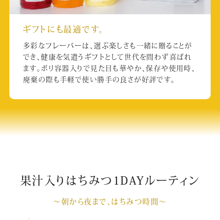
ギフトにも最適です。
多彩なフレーバーは、選ぶ楽しさも一緒に贈ることが
でき、健康を気遣うギフトとして世代を問わず喜ばれ
ます。ポリ容器入りで見た目も華やか、保存や使用時、
廃棄の際も手軽で使い勝手の良さが好評です。
果汁入りはちみつ1DAYルーティン
～朝から夜まで、はちみつ時間～