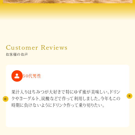
Customer Reviews
お客様のお声
50代男性
果汁入りはちみつが大好きで特にゆず蜜が美味しい。ドリン
クやヨーグルト、炭酸などで作って利用しました。今年もこの
時期に負けないようにドリンク作って乗り切りたい。