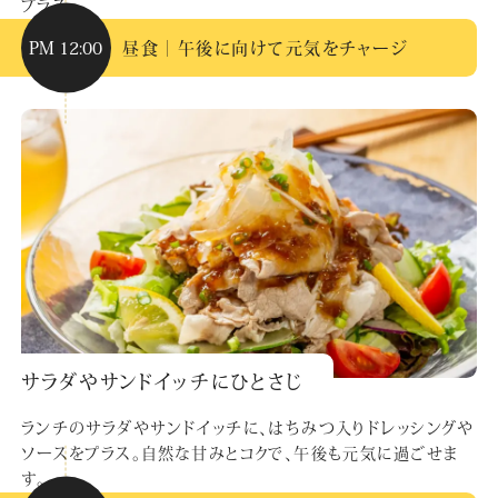
プラス。
PM 12:00
昼食｜午後に向けて元気をチャージ
サラダやサンドイッチにひとさじ
ランチのサラダやサンドイッチに、はちみつ入りドレッシングや
ソースをプラス。自然な甘みとコクで、午後も元気に過ごせま
す。