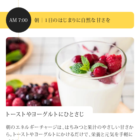
AM 7:00
朝｜1日のはじまりに自然な甘さを
トーストやヨーグルトにひとさじ
朝のエネルギーチャージは、はちみつと果汁のやさしい甘さか
ら。トーストやヨーグルトにかけるだけで、栄養と元気を手軽に