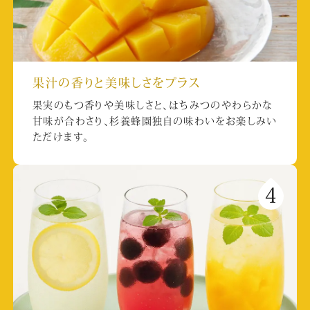
果汁の香りと美味しさをプラス
果実のもつ香りや美味しさと、はちみつのやわらかな
甘味が合わさり、杉養蜂園独自の味わいをお楽しみい
ただけます。