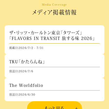
Media Coverage
メディア掲載情報
ザ・リッツ・カールトン東京「タワーズ」
「FLAVORS IN TRANSIT 旅する味 2026」
掲載日:2026/7/2 - 7/31
TKU「かたらんね」
放送日:2026/7/6
The Worldfolio
放送日:2026/6/30
もっと見る