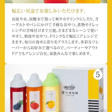
幅広い用途でお楽しみいただけます。
お湯や水、炭酸水で割って爽やかドリンクにしたり、ヨ
ーグルトやパンにかけて手軽なおやつ、煮物やドレッ
シングの甘味付けまで万能。さまざまなシーンで使い
やすく、朝食やおやつ、ドリンクなど幅広くアレンジで
きます。毎日の食卓に彩りをプラスします。多彩なフレ
ーバーからお好みで選べるので、パーティーやアウト
ドアでもアレンジ自在。家族みんなで楽しめます。