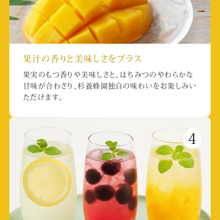
果汁の香りと美味しさをプラス
果実のもつ香りや美味しさと、はちみつのやわらかな
甘味が合わさり、杉養蜂園独自の味わいをお楽しみい
ただけます。