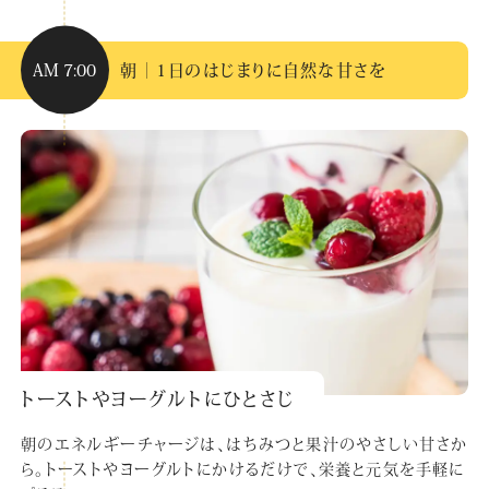
AM 7:00
朝｜1日のはじまりに自然な甘さを
トーストやヨーグルトにひとさじ
朝のエネルギーチャージは、はちみつと果汁のやさしい甘さか
ら。トーストやヨーグルトにかけるだけで、栄養と元気を手軽に