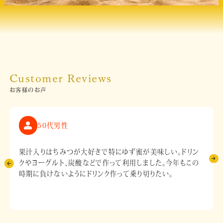
Customer Reviews
お客様のお声
50代男性
果汁入りはちみつが大好きで特にゆず蜜が美味しい。ドリン
クやヨーグルト、炭酸などで作って利用しました。今年もこの
時期に負けないようにドリンク作って乗り切りたい。