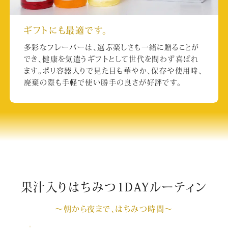
ギフトにも最適です。
多彩なフレーバーは、選ぶ楽しさも一緒に贈ることが
でき、健康を気遣うギフトとして世代を問わず喜ばれ
ます。ポリ容器入りで見た目も華やか、保存や使用時、
廃棄の際も手軽で使い勝手の良さが好評です。
果汁入りはちみつ1DAYルーティン
～朝から夜まで、はちみつ時間～