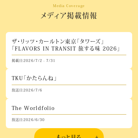
Media Coverage
メディア掲載情報
ザ・リッツ・カールトン東京「タワーズ」
「FLAVORS IN TRANSIT 旅する味 2026」
掲載日:2026/7/2 - 7/31
TKU「かたらんね」
放送日:2026/7/6
The Worldfolio
放送日:2026/6/30
もっと見る