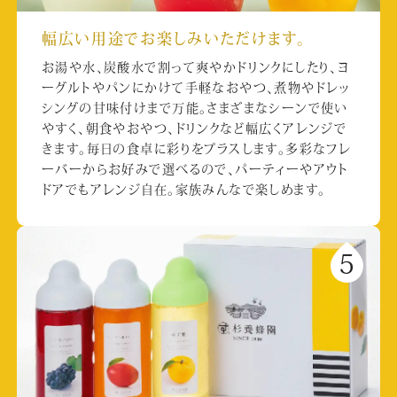
幅広い用途でお楽しみいただけます。
お湯や水、炭酸水で割って爽やかドリンクにしたり、ヨ
ーグルトやパンにかけて手軽なおやつ、煮物やドレッ
シングの甘味付けまで万能。さまざまなシーンで使い
やすく、朝食やおやつ、ドリンクなど幅広くアレンジで
きます。毎日の食卓に彩りをプラスします。多彩なフレ
ーバーからお好みで選べるので、パーティーやアウト
ドアでもアレンジ自在。家族みんなで楽しめます。