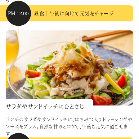
プラス。
PM 12:00
昼食｜午後に向けて元気をチャージ
サラダやサンドイッチにひとさじ
ランチのサラダやサンドイッチに、はちみつ入りドレッシングや
ソースをプラス。自然な甘みとコクで、午後も元気に過ごせま
す。