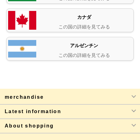
カナダ
この国の詳細を見てみる
アルゼンチン
この国の詳細を見てみる
merchandise
Latest information
About shopping