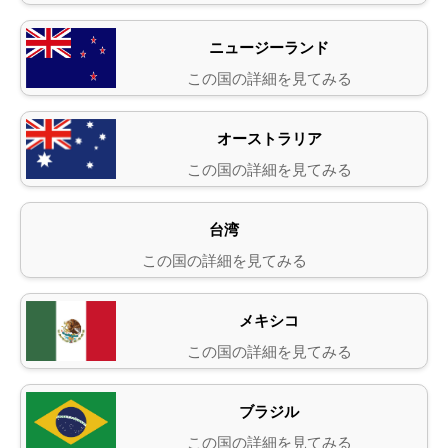
ニュージーランド
この国の詳細を見てみる
オーストラリア
この国の詳細を見てみる
台湾
この国の詳細を見てみる
メキシコ
この国の詳細を見てみる
ブラジル
この国の詳細を見てみる