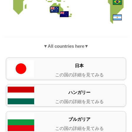
▼All countries here▼
日本
この国の詳細を見てみる
ハンガリー
この国の詳細を見てみる
ブルガリア
この国の詳細を見てみる