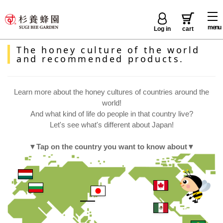
menu
Log in
cart
The honey culture of the world
and recommended products.
Learn more about the honey cultures of countries around the
world!
And what kind of life do people in that country live?
Let's see what's different about Japan!
▼Tap on the country you want to know about▼