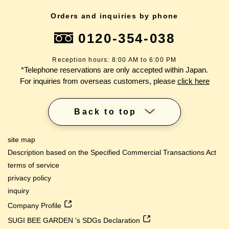
Orders and inquiries by phone
0120-354-038
Reception hours: 8:00 AM to 6:00 PM
*Telephone reservations are only accepted within Japan.
For inquiries from overseas customers, please
click here
Back to top
site map
Description based on the Specified Commercial Transactions Act
terms of service
privacy policy
inquiry
Company Profile
SUGI BEE GARDEN 's SDGs Declaration