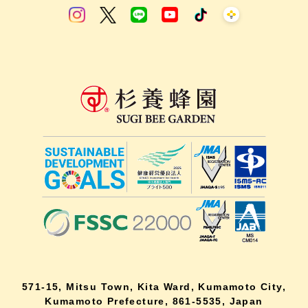
571-15, Mitsu Town, Kita Ward, Kumamoto City,
Kumamoto Prefecture, 861-5535, Japan