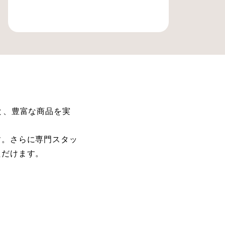
と、豊富な商品を実
す。さらに専門スタッ
ただけます。