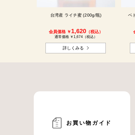
台湾産 ライチ蜜 (200g/瓶)
ベト
1,620
会員価格 ￥
（税込）
通常価格 ￥
1,674
（税込）
詳しくみる
お買い物ガイド