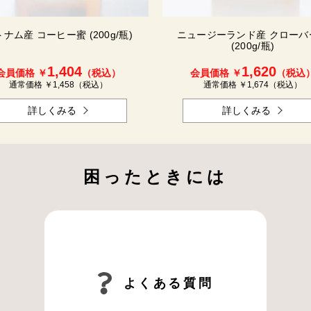
ナム産 コーヒー蜜 (200g/瓶)
ニュージーランド産 クローバ
(200g/瓶)
1,404
1,620
会員価格 ￥
（税込）
会員価格 ￥
（税込
通常価格 ￥
1,458
（税込）
通常価格 ￥
1,674
（税込）
詳しくみる
詳しくみる
困ったときには
よくある質問