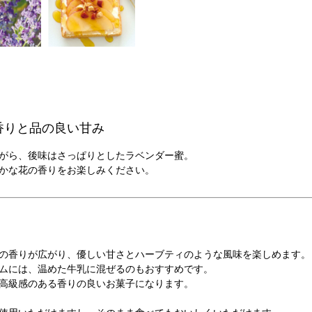
香りと品の良い甘み
がら、後味はさっぱりとしたラベンダー蜜。
かな花の香りをお楽しみください。
の香りが広がり、優しい甘さとハーブティのような風味を楽しめます。
ムには、温めた牛乳に混ぜるのもおすすめです。
高級感のある香りの良いお菓子になります。