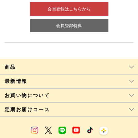
会員登録はこちらから
会員登録特典
商品
最新情報
お買い物について
定期お届けコース