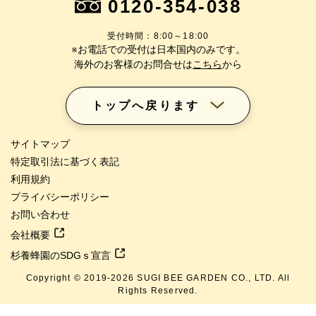
0120-354-038
受付時間：8:00～18:00
※お電話での受付は日本国内のみです。
海外のお客様のお問合せは
こちら
から
トップへ戻ります
サイトマップ
特定取引法に基づく表記
利用規約
プライバシーポリシー
お問い合わせ
会社概要
杉養蜂園のSDGｓ宣言
Copyright © 2019-
2026
SUGI BEE GARDEN CO., LTD. All
Rights Reserved.