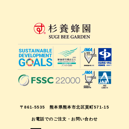
〒861-5535 熊本県熊本市北区貢町571-15
お電話でのご注文・お問い合わせ