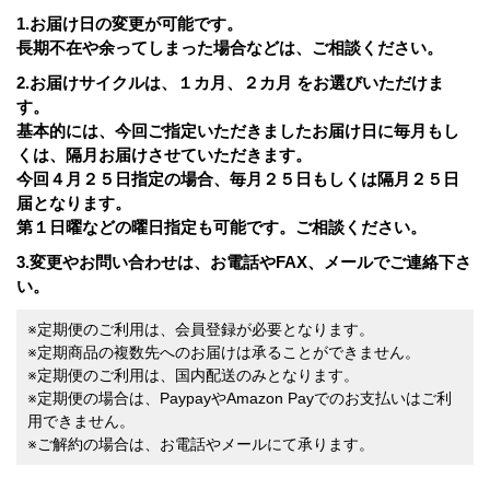
1.お届け日の変更が可能です。
長期不在や余ってしまった場合などは、ご相談ください。
2.お届けサイクルは、１カ月、２カ月 をお選びいただけま
す。
基本的には、今回ご指定いただきましたお届け日に毎月もし
くは、隔月お届けさせていただきます。
今回４月２５日指定の場合、毎月２５日もしくは隔月２５日
届となります。
第１日曜などの曜日指定も可能です。ご相談ください。
3.変更やお問い合わせは、お電話やFAX、メールでご連絡下さ
い。
※定期便のご利用は、会員登録が必要となります。
※定期商品の複数先へのお届けは承ることができません。
※定期便のご利用は、国内配送のみとなります。
※定期便の場合は、PaypayやAmazon Payでのお支払いはご利
用できません。
※ご解約の場合は、お電話やメールにて承ります。