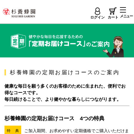
メニュー
ログイン
カート
杉養蜂園の定期お届けコースのご案内
健康な毎日を願う多くのお客様のために生まれた、便利でお
得なコースです。
毎日続けることで、より健やかな暮らしにつながります。
杉養蜂園の定期お届けコース 4つの特典
ご加入期間、お求めやすい定期価格でご購入いただけま
特 典