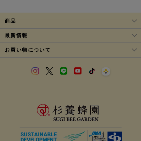
商品
最新情報
お買い物について