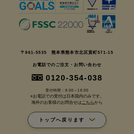
〒861-5535 熊本県熊本市北区貢町571-15
お電話でのご注文・お問い合わせ
0120-354-038
受付時間：8:00～18:00
※お電話での受付は日本国内のみです。
海外のお客様のお問合せは
こちら
から
トップへ戻ります