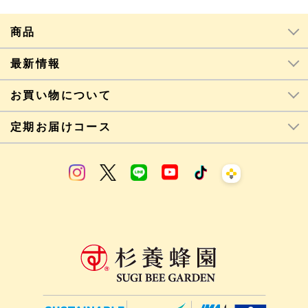
商品
最新情報
お買い物について
定期お届けコース