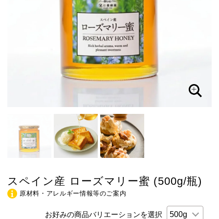
スペイン産 ローズマリー蜜 (500g/瓶)
原材料・アレルギー情報等のご案内
お好みの商品バリエーションを選択