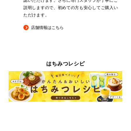
認いただけます。さらに専門スタッフが丁寧にご
説明しますので、初めての方も安心してご購入い
ただけます。
店舗情報はこちら
はちみつレシピ