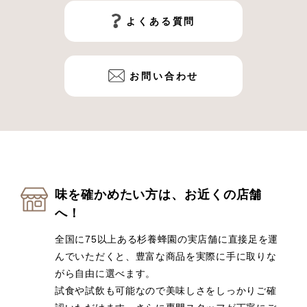
よくある質問
お問い合わせ
味を確かめたい方は、お近くの店舗
へ！
全国に75以上ある杉養蜂園の実店舗に直接足を運
んでいただくと、豊富な商品を実際に手に取りな
がら自由に選べます。
試食や試飲も可能なので美味しさをしっかりご確