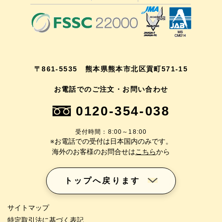
〒861-5535 熊本県熊本市北区貢町571-15
お電話でのご注文・お問い合わせ
0120-354-038
受付時間：8:00～18:00
※お電話での受付は日本国内のみです。
海外のお客様のお問合せは
こちら
から
トップへ戻ります
サイトマップ
特定取引法に基づく表記