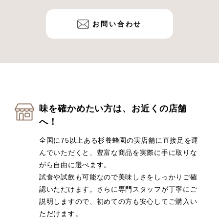
お問い合わせ
味を確かめたい方は、お近くの店舗
へ！
全国に75以上ある杉養蜂園の実店舗に直接足を運
んでいただくと、豊富な商品を実際に手に取りな
がら自由に選べます。
試食や試飲も可能なので美味しさをしっかりご確
認いただけます。さらに専門スタッフが丁寧にご
説明しますので、初めての方も安心してご購入い
ただけます。