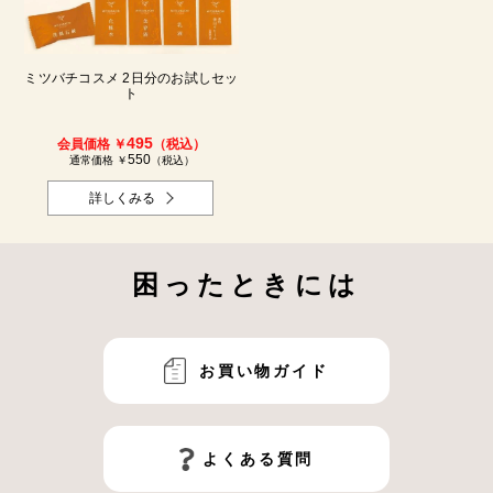
ミツバチコスメ 2日分のお試しセッ
ト
495
会員価格 ￥
（税込）
550
通常価格 ￥
（税込）
詳しくみる
困ったときには
お買い物ガイド
よくある質問