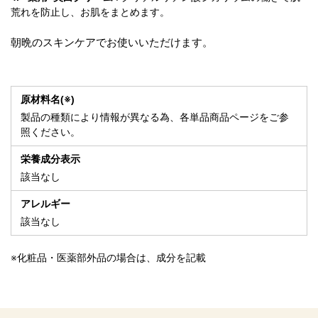
荒れを防止し、お肌をまとめます。
朝晩のスキンケアでお使いいただけます。
原材料名(※)
製品の種類により情報が異なる為、各単品商品ページをご参
照ください。
栄養成分表示
該当なし
アレルギー
該当なし
※化粧品・医薬部外品の場合は、成分を記載