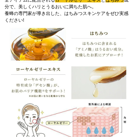
分で、美しくハリとうるおいに満ちた肌へ。
養蜂の専門家が導き出した、はちみつスキンケアをぜひ実感
ください!