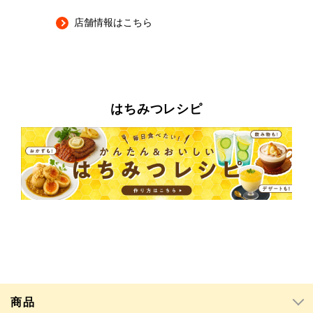
店舗情報はこちら
はちみつレシピ
商品