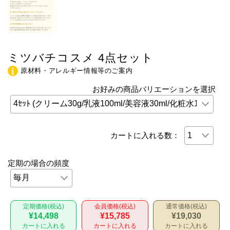
ミツバチコスメ 4点セット
原材料・アレルギー情報等のご案内
お好みの商品バリエーションを選択
カートに入れる数：
定期の場合の頻度
定期価格(税込)
会員価格(税込)
通常価格(税込)
¥14,498
¥15,785
¥19,030
カートに入れる
カートに入れる
カートに入れる