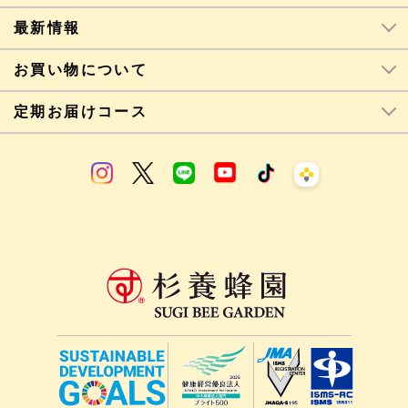
最新情報
お買い物について
定期お届けコース