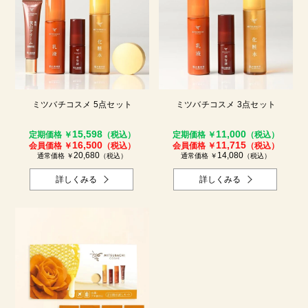
ミツバチコスメ 5点セット
ミツバチコスメ 3点セット
15,598
11,000
定期価格 ￥
（税込）
定期価格 ￥
（税込）
16,500
11,715
会員価格 ￥
（税込）
会員価格 ￥
（税込）
20,680
14,080
通常価格 ￥
（税込）
通常価格 ￥
（税込）
詳しくみる
詳しくみる