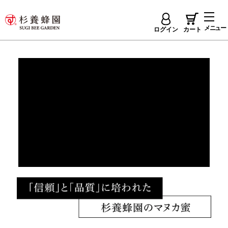
メニュー
ログイン
カート