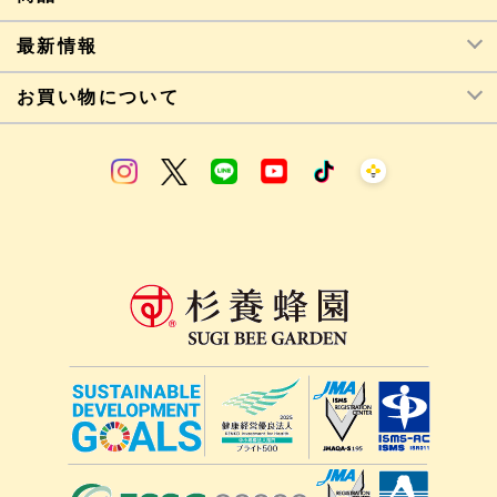
最新情報
お買い物について