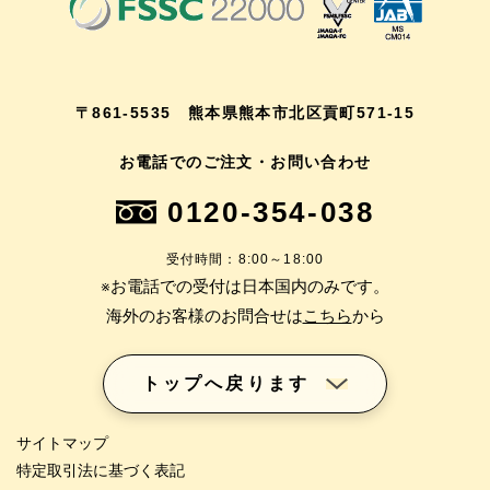
〒861-5535 熊本県熊本市北区貢町571-15
お電話でのご注文・お問い合わせ
0120-354-038
受付時間：8:00～18:00
※お電話での受付は日本国内のみです。
海外のお客様のお問合せは
こちら
から
トップへ戻ります
サイトマップ
特定取引法に基づく表記