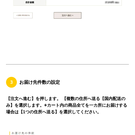
3
お届け先件数の設定
【注文へ進む】を押します。 【複数の住所へ送る【国内配送の
み】を選択します。※カート内の商品全てを一カ所にお届けする
場合は【1つの住所へ送る】を選択してください。