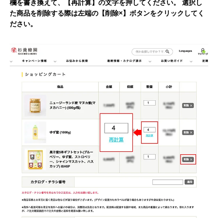
欄を書き換えて、【再計算】の文字を押してください。 選択し
た商品を削除する際は左端の【削除×】ボタンをクリックしてく
ださい。