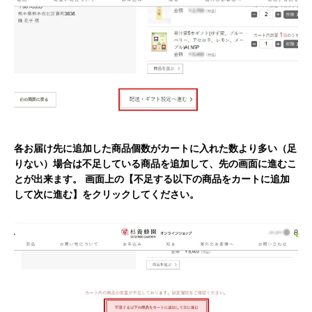
各お届け先に追加した商品個数がカートに入れた数より多い（足
りない）場合は不足している商品を追加して、先の画面に進むこ
とが出来ます。 画面上の【不足する以下の商品をカートに追加
して次に進む】をクリックしてください。