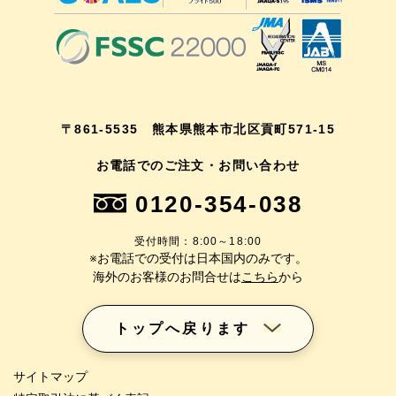
〒861-5535 熊本県熊本市北区貢町571-15
お電話でのご注文・お問い合わせ
0120-354-038
受付時間：8:00～18:00
※お電話での受付は日本国内のみです。
海外のお客様のお問合せは
こちら
から
トップへ戻ります
サイトマップ