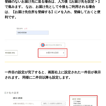
登録のないお届け先に送る場合は、入力後【お届け先を設定 > 】
で進みます。 なお、お届け先として今後もご利用される場合
は、【お届け先住所を登録する】に✔を入れ、登録しておくと便
利です。
一件目の設定が完了すると、画面右上に設定された一件目が表示
されます。 同様に二件目以降も設定します。