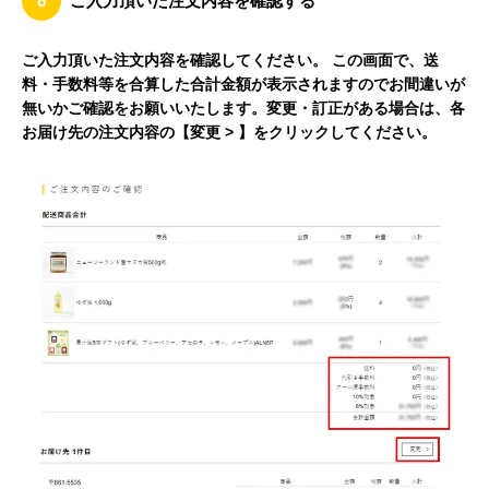
8
ご入力頂いた注文内容を確認する
ご入力頂いた注文内容を確認してください。 この画面で、送
料・手数料等を合算した合計金額が表示されますのでお間違いが
無いかご確認をお願いいたします。変更・訂正がある場合は、各
お届け先の注文内容の【変更 > 】をクリックしてください。