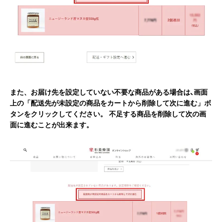
また、お届け先を設定していない不要な商品がある場合は､画面
上の「配送先が未設定の商品をカートから削除して次に進む」ボ
タンをクリックしてください。 不足する商品を削除して次の画
面に進むことが出来ます。