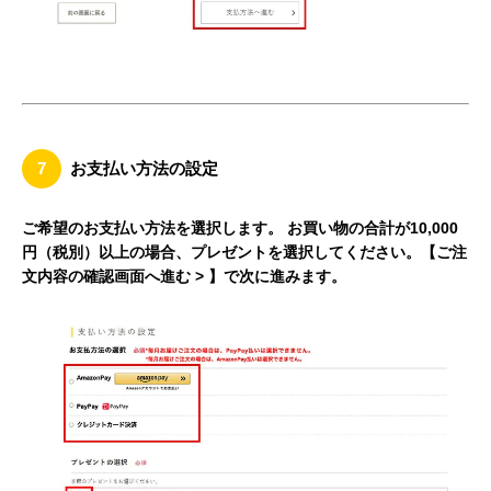
7
お支払い方法の設定
ご希望のお支払い方法を選択します。 お買い物の合計が10,000
円（税別）以上の場合、プレゼントを選択してください。【ご注
文内容の確認画面へ進む > 】で次に進みます。