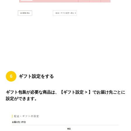
6
ギフト設定をする
ギフト包装が必要な商品は、【ギフト設定 > 】でお届け先ごとに
設定ができます。