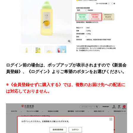
ログイン前の場合は、ポップアップが表示されますので《新規会
員登録》、《ログイン》よりご希望のボタンをお選びください。
※《会員登録せずに購入する》では、複数のお届け先への配送に
は対応しておりません。