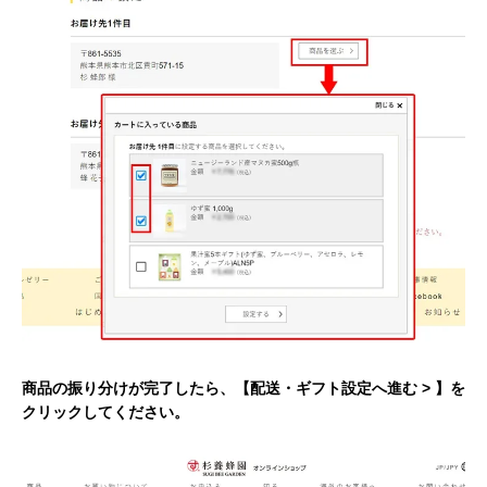
商品の振り分けが完了したら、【配送・ギフト設定へ進む > 】を
クリックしてください。