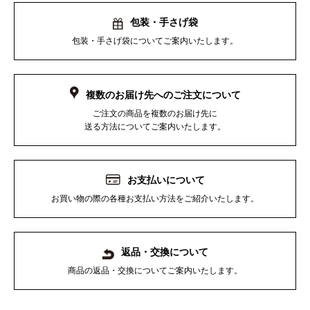
包装・手さげ袋
包装・手さげ袋についてご案内いたします。
複数のお届け先へのご注文について
ご注文の商品を複数のお届け先に
送る方法についてご案内いたします。
お支払いについて
お買い物の際の各種お支払い方法をご紹介いたします。
返品・交換について
商品の返品・交換についてご案内いたします。