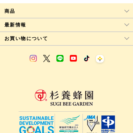
商品
最新情報
お買い物について