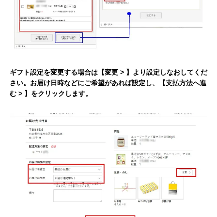
ギフト設定を変更する場合は【変更 > 】より設定しなおしてくだ
さい。お届け日時などにご希望があれば設定し、【支払方法へ進
む > 】をクリックします。