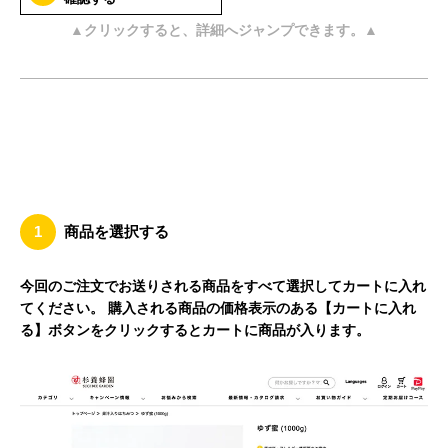
▲クリックすると、詳細へジャンプできます。▲
1
商品を選択する
今回のご注文でお送りされる商品をすべて選択してカートに入れ
てください。 購入される商品の価格表示のある【カートに入れ
る】ボタンをクリックするとカートに商品が入ります。