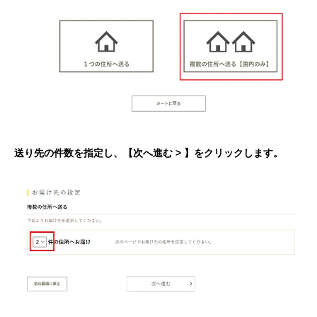
送り先の件数を指定し、【次へ進む > 】をクリックします。