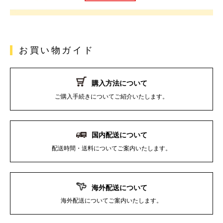
お買い物ガイド
購入方法について
ご購入手続きについてご紹介いたします。
国内配送について
配送時間・送料についてご案内いたします。
海外配送について
海外配送についてご案内いたします。