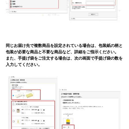
同じお届け先で複数商品を設定されている場合は、包装紙の柄と
包装が必要な商品と不要な商品など、詳細をご指示ください。
また、手提げ袋をご注文する場合は、次の画面で手提げ袋の数を
入力してください。