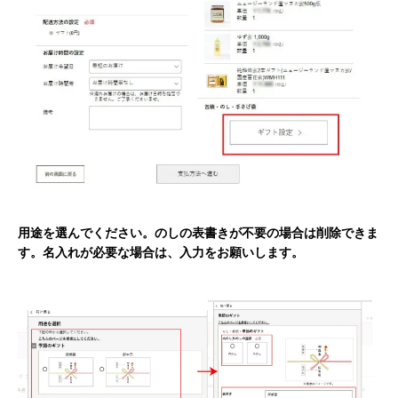
用途を選んでください。のしの表書きが不要の場合は削除できま
す。名入れが必要な場合は、入力をお願いします。