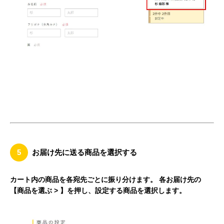
5
お届け先に送る商品を選択する
カート内の商品を各宛先ごとに振り分けます。 各お届け先の
【商品を選ぶ > 】を押し、設定する商品を選択します。