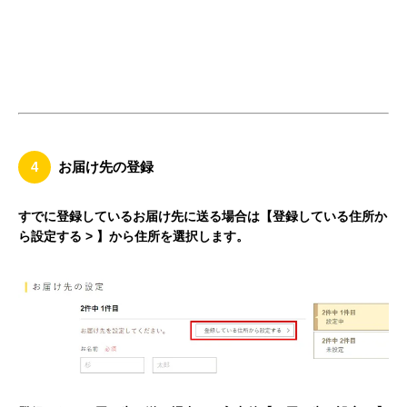
4
お届け先の登録
すでに登録しているお届け先に送る場合は【登録している住所か
ら設定する > 】から住所を選択します。