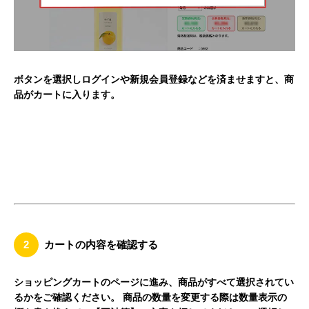
ボタンを選択しログインや新規会員登録などを済ませますと、商
品がカートに入ります。
2
カートの内容を確認する
ショッピングカートのページに進み、商品がすべて選択されてい
るかをご確認ください。 商品の数量を変更する際は数量表示の