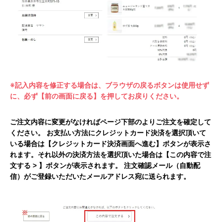
※記入内容を修正する場合は、ブラウザの戻るボタンは使用せず
に、必ず【前の画面に戻る】を押してお戻りください。
ご注文内容に変更がなければページ下部のよりご注文を確定して
ください。 お支払い方法にクレジットカード決済を選択頂いて
いる場合は【クレジットカード決済画面へ進む】ボタンが表示さ
れます。それ以外の決済方法を選択頂いた場合は【この内容で注
文する > 】ボタンが表示されます。 注文確認メール（自動配
信）がご登録いただいたメールアドレス宛に送られます。