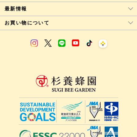
最新情報
お買い物について