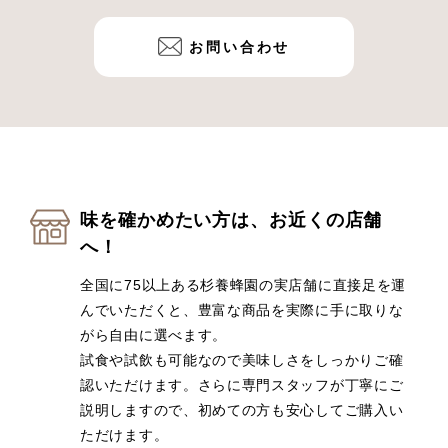
お問い合わせ
味を確かめたい方は、お近くの店舗
へ！
全国に75以上ある杉養蜂園の実店舗に直接足を運
んでいただくと、豊富な商品を実際に手に取りな
がら自由に選べます。
試食や試飲も可能なので美味しさをしっかりご確
認いただけます。さらに専門スタッフが丁寧にご
説明しますので、初めての方も安心してご購入い
ただけます。