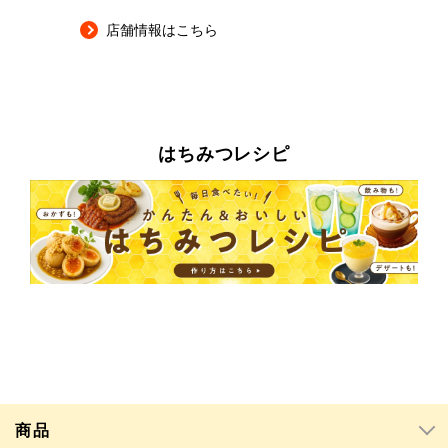
店舗情報はこちら
はちみつレシピ
商品