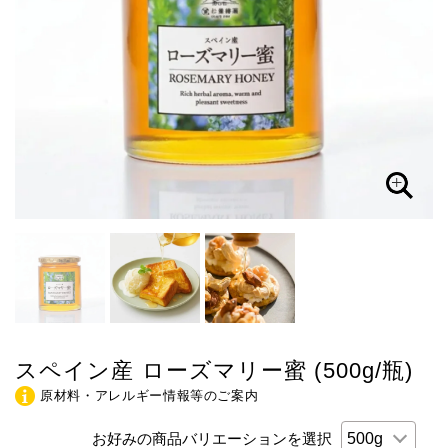
スペイン産 ローズマリー蜜 (500g/瓶)
原材料・アレルギー情報等のご案内
お好みの商品バリエーションを選択