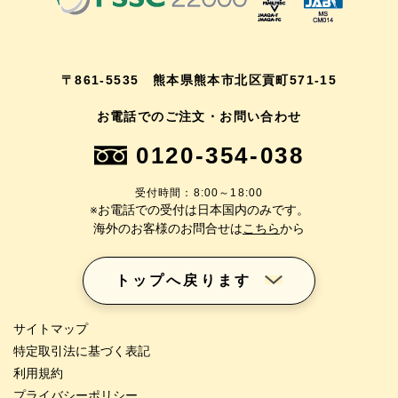
〒861-5535 熊本県熊本市北区貢町571-15
お電話でのご注文・お問い合わせ
0120-354-038
受付時間：8:00～18:00
※お電話での受付は日本国内のみです。
海外のお客様のお問合せは
こちら
から
トップへ戻ります
サイトマップ
特定取引法に基づく表記
利用規約
プライバシーポリシー